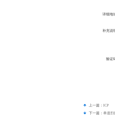
详细地
补充说
验证
上一篇：
ICP
下一篇：
单道扫