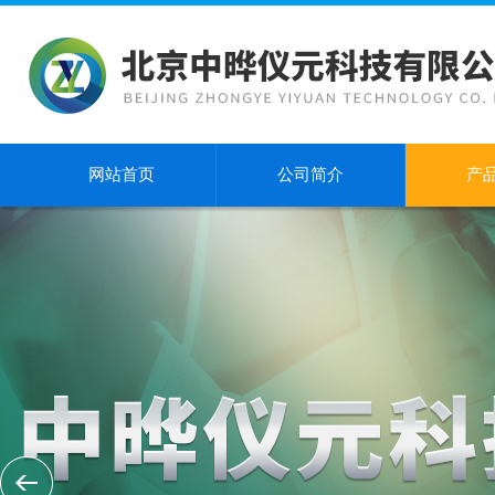
网站首页
公司简介
产