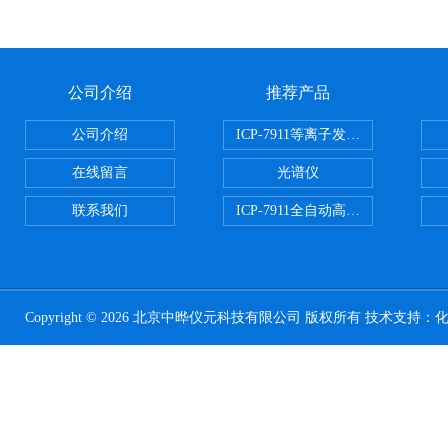
公司介绍
推荐产品
公司介绍
ICP-7911等离子发射光谱
在线留言
光谱仪
联系我们
ICP-7911全自动高压开关电源
Copyright © 2026 北京中晔仪元科技有限公司 版权所有 技术支持：