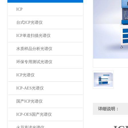
ICP
台式ICP光谱仪
ICP单道扫描光谱仪
水质样品分析光谱仪
环保专用测试光谱仪
ICP光谱仪
ICP-AES光谱仪
国产ICP光谱仪
详细说明：
ICP-OES国产光谱仪
火花直读光谱仪