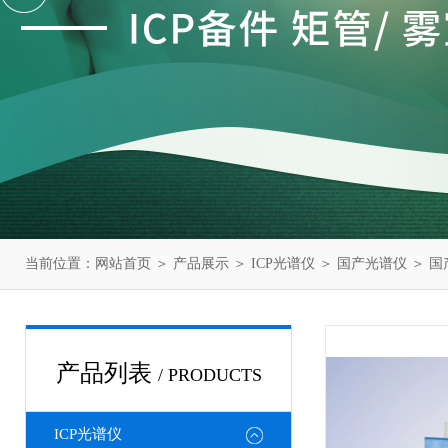
当前位置：
网站首页
＞
产品展示
＞
ICP光谱仪
＞
国产光谱仪
＞ 国
产品列表
/ PRODUCTS
ICP光谱仪