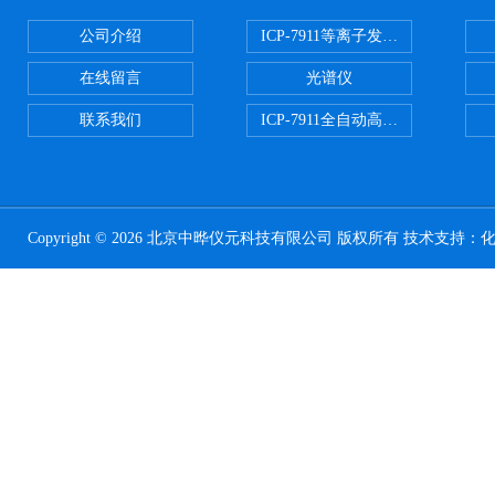
公司介绍
ICP-7911等离子发射光谱
在线留言
光谱仪
联系我们
ICP-7911全自动高压开关电源
Copyright © 2026 北京中晔仪元科技有限公司 版权所有 技术支持：