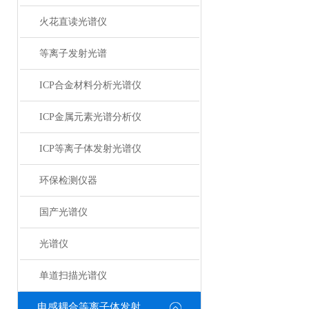
火花直读光谱仪
等离子发射光谱
ICP合金材料分析光谱仪
ICP金属元素光谱分析仪
ICP等离子体发射光谱仪
环保检测仪器
国产光谱仪
光谱仪
单道扫描光谱仪
电感耦合等离子体发射光谱仪