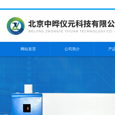
网站首页
公司简介
产