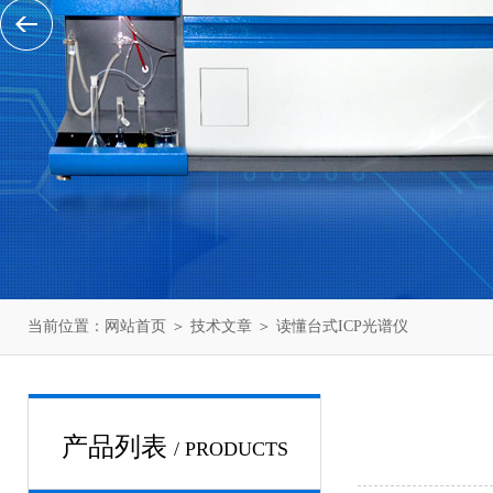
当前位置：
网站首页
＞
技术文章
＞ 读懂台式ICP光谱仪
产品列表
/ PRODUCTS