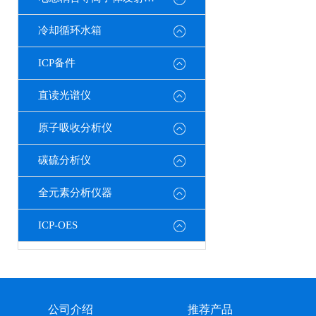
冷却循环水箱
ICP备件
直读光谱仪
原子吸收分析仪
碳硫分析仪
全元素分析仪器
ICP-OES
公司介绍
推荐产品