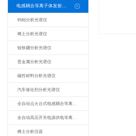
电感耦合等离子体发射光谱仪
钨钼分析光谱仪
稀土分析光谱仪
钕铁硼分析光谱仪
贵金属分析光谱仪
磁性材料分析光谱仪
汽车催化剂分析光谱仪
全自动点火台式电感耦合等离子体发射光谱仪
全自动高压开关电源供电等离子体发射光谱仪
稀土分析仪器