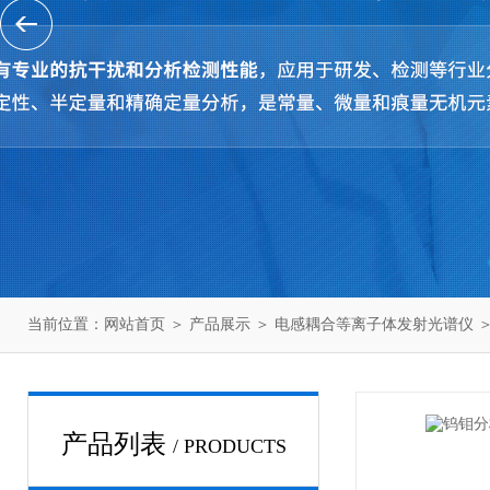
当前位置：
网站首页
＞
产品展示
＞
电感耦合等离子体发射光谱仪
产品列表
/ PRODUCTS