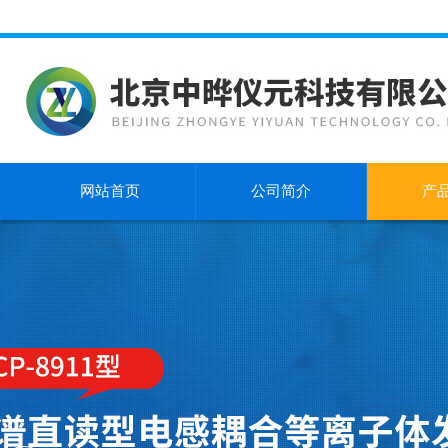
网站首页
公司简介
产