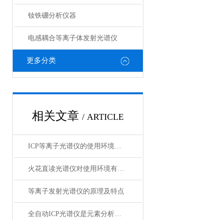
钕铁硼分析仪器
电感耦合等离子体发射光谱仪
更多分类
相关文章
/ ARTICLE
ICP等离子光谱仪的使用环境要求
火花直读光谱仪对使用环境有哪些要求
等离子发射光谱仪的原理及特点
全自动ICP光谱仪是元素分析的全能探测仪