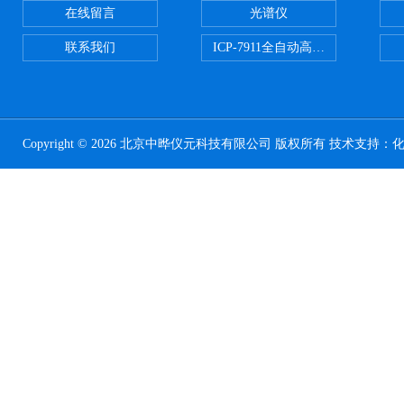
在线留言
光谱仪
联系我们
ICP-7911全自动高压开关电源
Copyright © 2026 北京中晔仪元科技有限公司 版权所有 技术支持：