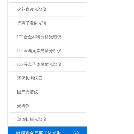
火花直读光谱仪
等离子发射光谱
ICP合金材料分析光谱仪
ICP金属元素光谱分析仪
ICP等离子体发射光谱仪
环保检测仪器
国产光谱仪
光谱仪
单道扫描光谱仪
电感耦合等离子体发射光谱仪