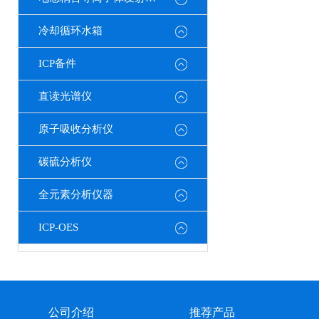
冷却循环水箱
ICP备件
直读光谱仪
原子吸收分析仪
碳硫分析仪
全元素分析仪器
ICP-OES
公司介绍
推荐产品