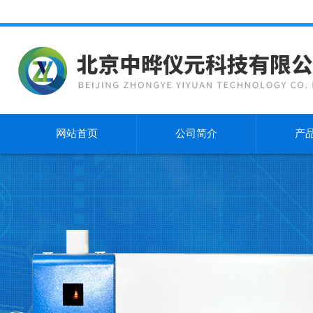
网站首页
公司简介
产