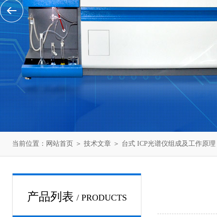
当前位置：
网站首页
＞
技术文章
＞ 台式 ICP光谱仪组成及工作原理
产品列表
/ PRODUCTS