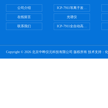
公司介绍
ICP-7911等离子发射光谱
在线留言
光谱仪
联系我们
ICP-7911全自动高压开关电源
Copyright © 2026 北京中晔仪元科技有限公司 版权所有 技术支持：