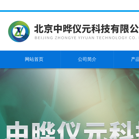
网站首页
公司简介
产