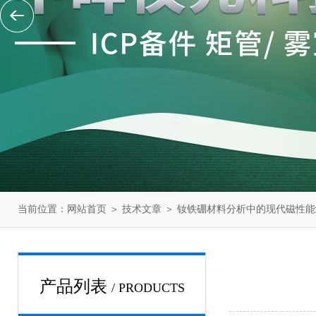
当前位置：
网站首页
＞
技术文章
＞ 钕铁硼材料分析中的现代磁性
产品列表
/ PRODUCTS