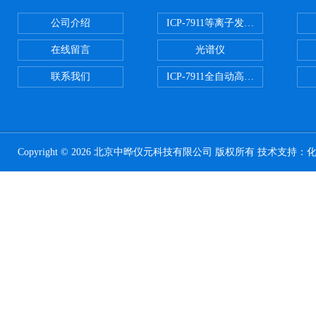
公司介绍
ICP-7911等离子发射光谱
在线留言
光谱仪
联系我们
ICP-7911全自动高压开关电源
Copyright © 2026 北京中晔仪元科技有限公司 版权所有 技术支持：