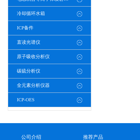
冷却循环水箱
ICP备件
直读光谱仪
原子吸收分析仪
碳硫分析仪
全元素分析仪器
ICP-OES
公司介绍
推荐产品