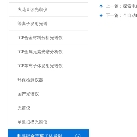
上一篇：
探索电
火花直读光谱仪
下一篇：
全自动
等离子发射光谱
ICP合金材料分析光谱仪
ICP金属元素光谱分析仪
ICP等离子体发射光谱仪
环保检测仪器
国产光谱仪
光谱仪
单道扫描光谱仪
电感耦合等离子体发射光谱仪