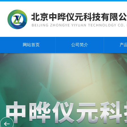
网站首页
公司简介
产