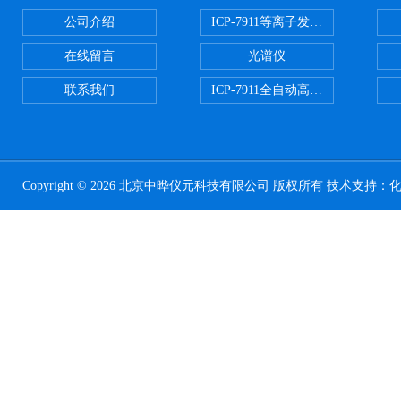
公司介绍
ICP-7911等离子发射光谱
在线留言
光谱仪
联系我们
ICP-7911全自动高压开关电源
Copyright © 2026 北京中晔仪元科技有限公司 版权所有 技术支持：