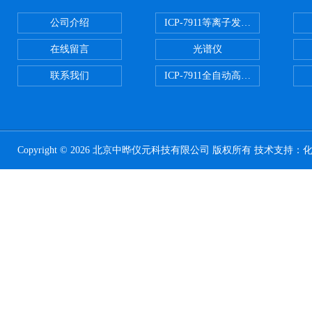
公司介绍
ICP-7911等离子发射光谱
在线留言
光谱仪
联系我们
ICP-7911全自动高压开关电源
Copyright © 2026 北京中晔仪元科技有限公司 版权所有 技术支持：