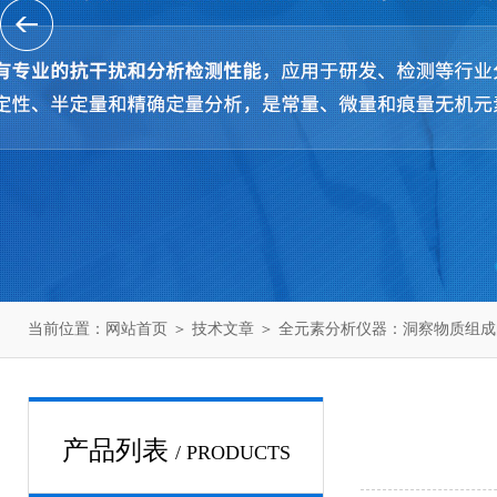
当前位置：
网站首页
＞
技术文章
＞ 全元素分析仪器：洞察物质组
产品列表
/ PRODUCTS