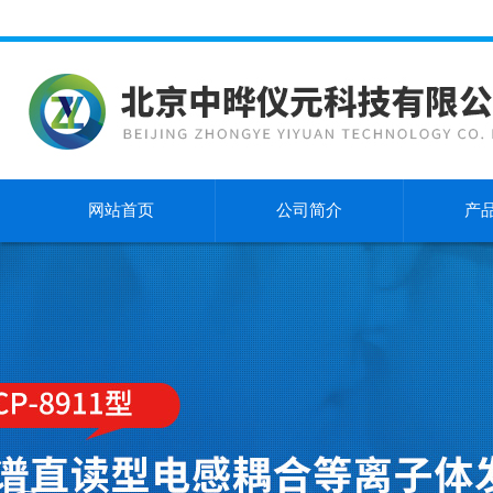
网站首页
公司简介
产