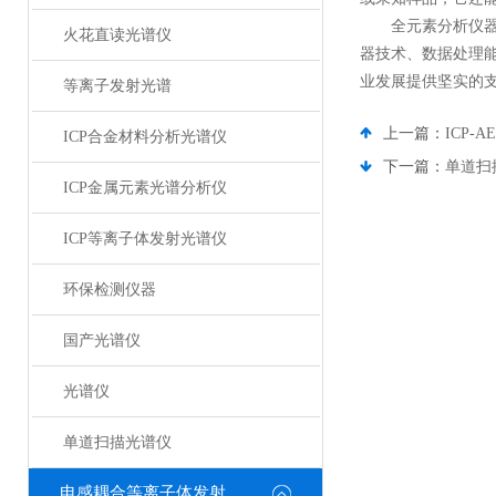
全元素分析仪器以
火花直读光谱仪
器技术、数据处理
业发展提供坚实的
等离子发射光谱
上一篇：
ICP
ICP合金材料分析光谱仪
下一篇：
单道扫
ICP金属元素光谱分析仪
ICP等离子体发射光谱仪
环保检测仪器
国产光谱仪
光谱仪
单道扫描光谱仪
电感耦合等离子体发射光谱仪