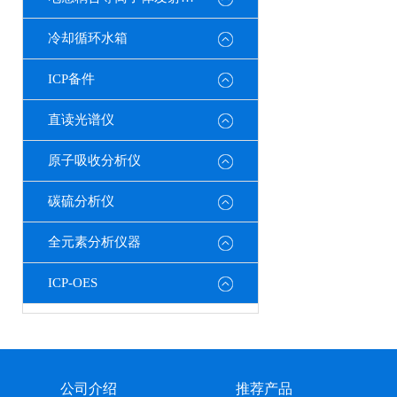
冷却循环水箱
ICP备件
直读光谱仪
原子吸收分析仪
碳硫分析仪
全元素分析仪器
ICP-OES
公司介绍
推荐产品