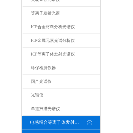
等离子发射光谱
ICP合金材料分析光谱仪
ICP金属元素光谱分析仪
ICP等离子体发射光谱仪
环保检测仪器
国产光谱仪
光谱仪
单道扫描光谱仪
电感耦合等离子体发射光谱仪