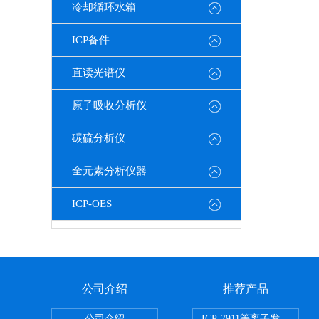
冷却循环水箱
ICP备件
直读光谱仪
原子吸收分析仪
碳硫分析仪
全元素分析仪器
ICP-OES
公司介绍
推荐产品
公司介绍
ICP-7911等离子发射光谱