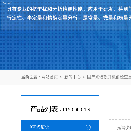
当前位置：
网站首页
＞
新闻中心
＞ 国产光谱仪开机前检查
产品列表
/ PRODUCTS
ICP光谱仪
光谱仪开机