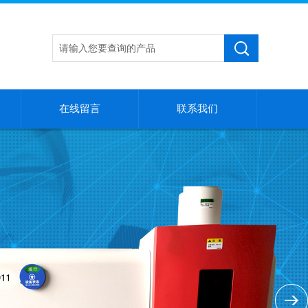
在线留言
联系我们