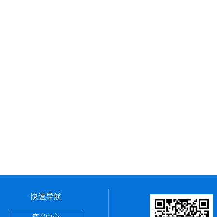
快速导航
产品中心