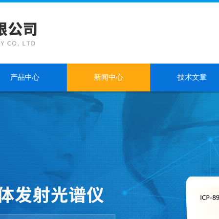
产品中心
新闻中心
技术文章