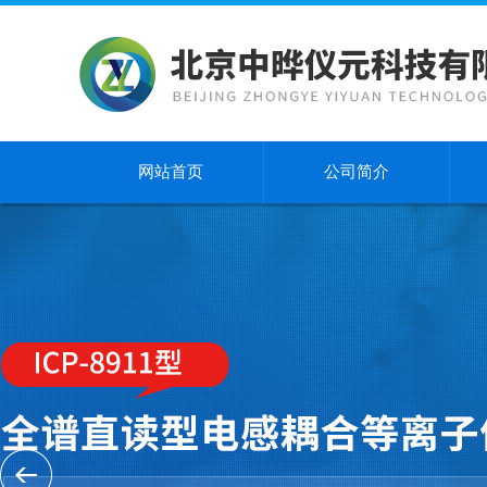
网站首页
公司简介