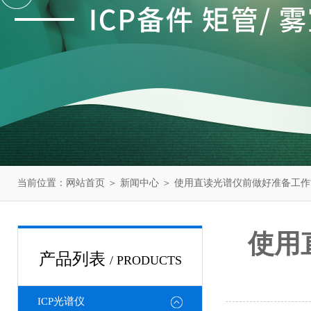
当前位置：
网站首页
＞
新闻中心
＞ 使用直读光谱仪前做好准备工
使用
产品列表
/ PRODUCTS
ICP光谱仪