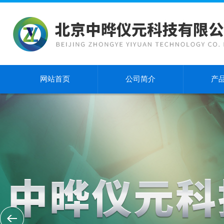
网站首页
公司简介
产