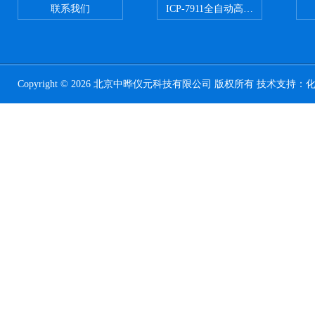
联系我们
ICP-7911全自动高压开关电源
Copyright © 2026 北京中晔仪元科技有限公司 版权所有 技术支持：