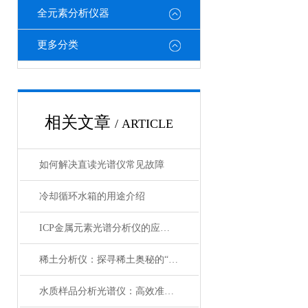
全元素分析仪器
更多分类
相关文章
/ ARTICLE
如何解决直读光谱仪常见故障
冷却循环水箱的用途介绍
ICP金属元素光谱分析仪的应用与发展
稀土分析仪：探寻稀土奥秘的“得力助手”
水质样品分析光谱仪：高效准确的水质检测利器