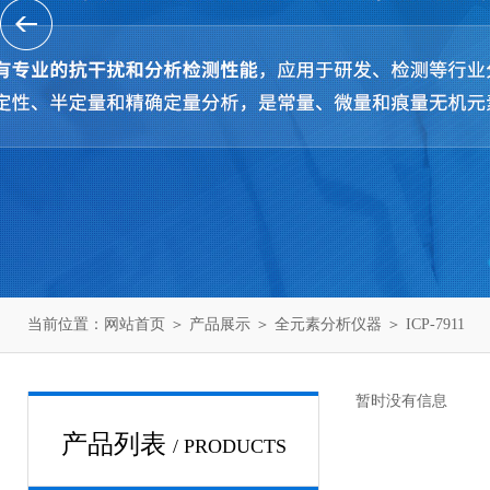
当前位置：
网站首页
＞
产品展示
＞
全元素分析仪器
＞
ICP-7911
暂时没有信息
产品列表
/ PRODUCTS