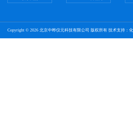
Copyright © 2026 北京中晔仪元科技有限公司 版权所有 技术支持：