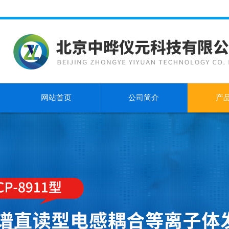
网站首页
公司简介
产